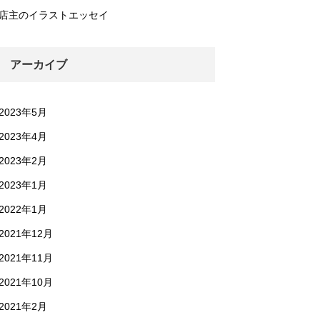
店主のイラストエッセイ
アーカイブ
2023年5月
2023年4月
2023年2月
2023年1月
2022年1月
2021年12月
2021年11月
2021年10月
2021年2月