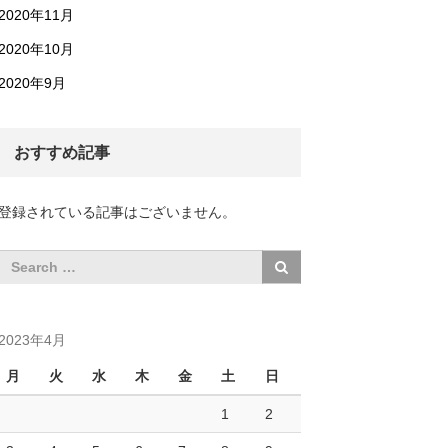
2020年11月
2020年10月
2020年9月
おすすめ記事
登録されている記事はございません。
2023年4月
月
火
水
木
金
土
日
1
2