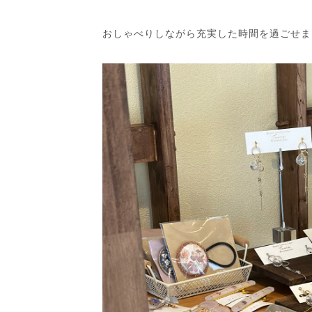
おしゃべりしながら充実した時間を過ごせま