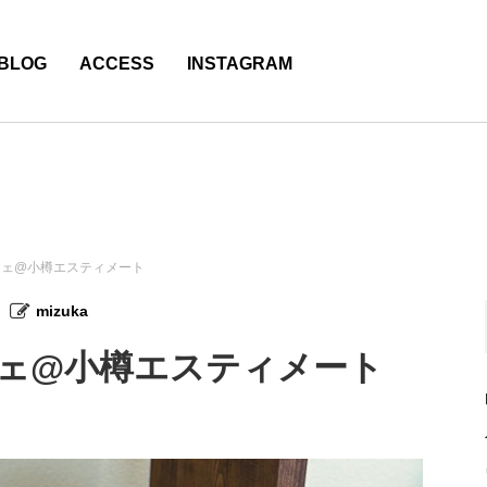
BLOG
ACCESS
INSTAGRAM
シェ@小樽エスティメート
mizuka
ェ@小樽エスティメート