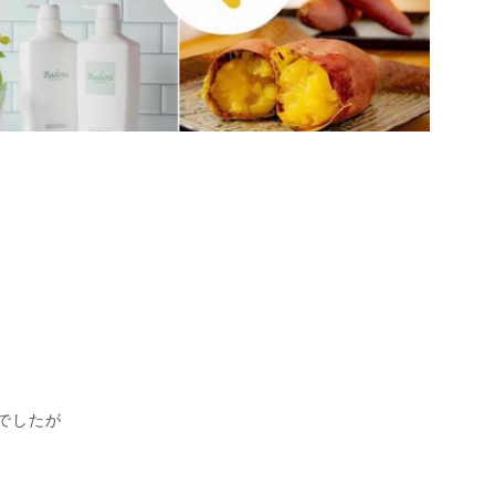
りでしたが