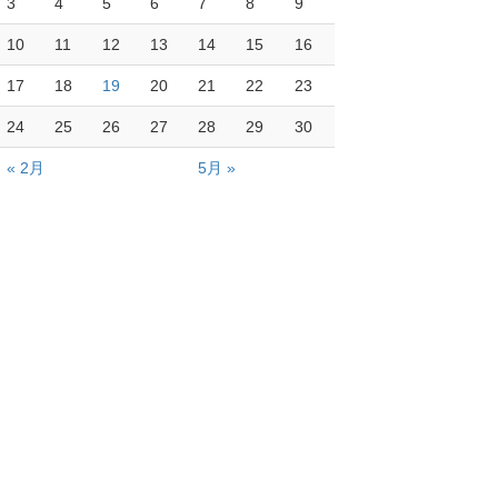
3
4
5
6
7
8
9
10
11
12
13
14
15
16
17
18
19
20
21
22
23
24
25
26
27
28
29
30
« 2月
5月 »