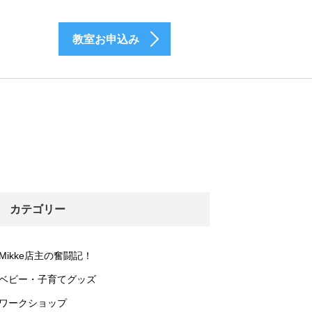
教室お申込み
カテゴリー
Mikke店主の奮闘記！
ベビー・子育てグッズ
ワークショップ