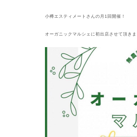
小樽エスティメートさんの月1回開催！
オーガニックマルシェに初出店させて頂きま