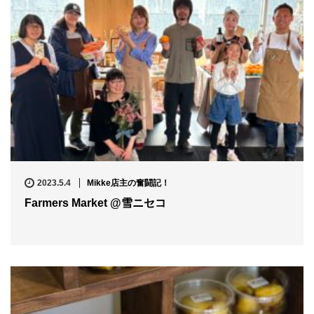
2023.5.4
Mikke店主の奮闘記！
Farmers Market @雪ニセコ