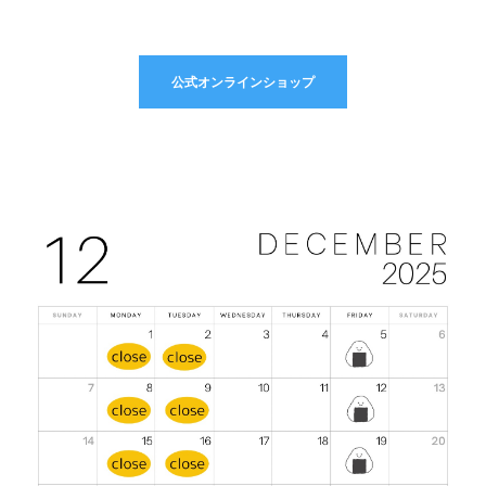
\'
公式オンラインショップ