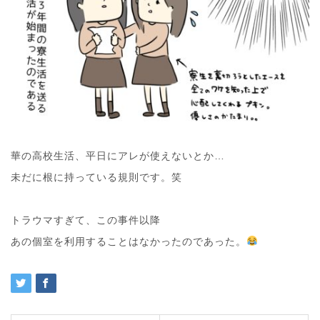
華の高校生活、平日にアレが使えないとか…
未だに根に持っている規則です。笑
トラウマすぎて、この事件以降
あの個室を利用することはなかったのであった。