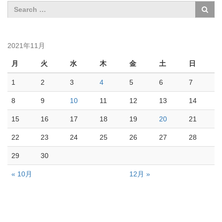
2021年11月
月
火
水
木
金
土
日
1
2
3
4
5
6
7
8
9
10
11
12
13
14
15
16
17
18
19
20
21
22
23
24
25
26
27
28
29
30
« 10月
12月 »