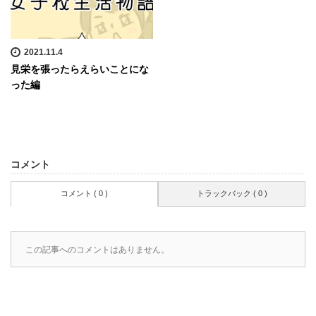
2021.11.4
見栄を張ったらえらいことにな
った編
コメント
コメント ( 0 )
トラックバック ( 0 )
この記事へのコメントはありません。