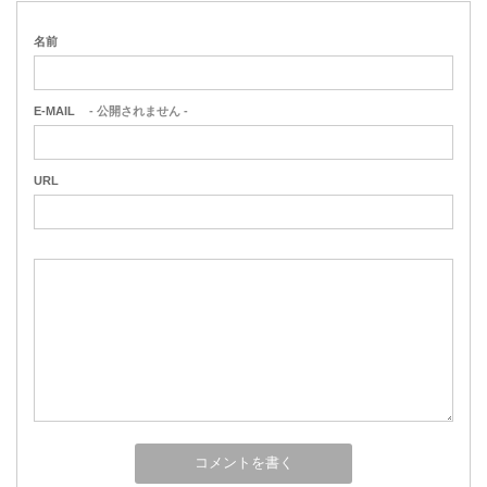
名前
E-MAIL
- 公開されません -
URL