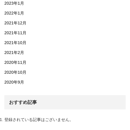
2023年1月
2022年1月
2021年12月
2021年11月
2021年10月
2021年2月
2020年11月
2020年10月
2020年9月
おすすめ記事
登録されている記事はございません。