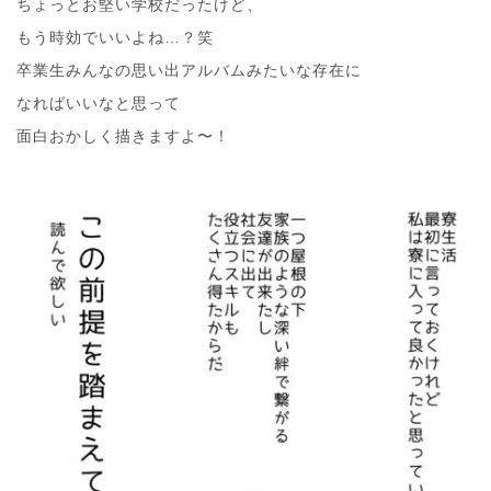
ちょっとお堅い学校だったけど、
もう時効でいいよね…？笑
卒業生みんなの思い出アルバムみたいな存在に
なればいいなと思って
面白おかしく描きますよ〜！