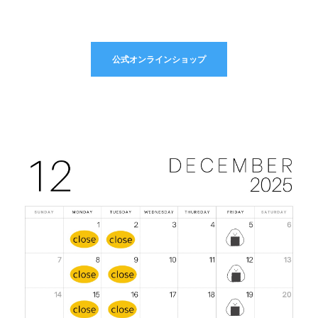
\'
公式オンラインショップ