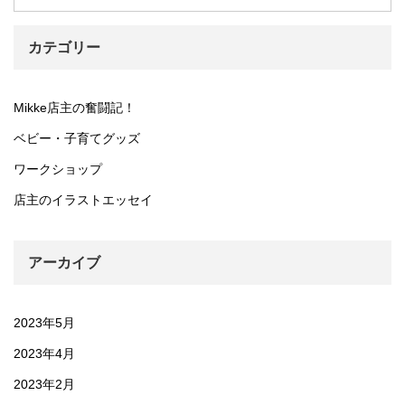
カテゴリー
Mikke店主の奮闘記！
ベビー・子育てグッズ
ワークショップ
店主のイラストエッセイ
アーカイブ
2023年5月
2023年4月
2023年2月