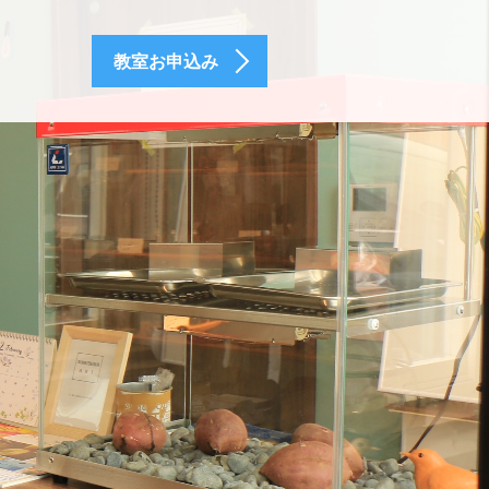
教室お申込み