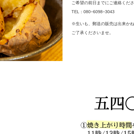
ご希望の前日までにご連絡くだ
TEL：080−6098−3043
※生いも、郵送の販売は出来か
ご了承くださいませ。