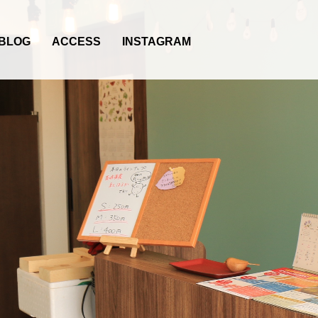
BLOG
ACCESS
INSTAGRAM